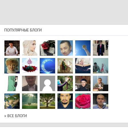
ПОПУЛЯРНЫЕ БЛОГИ
» ВСЕ БЛОГИ