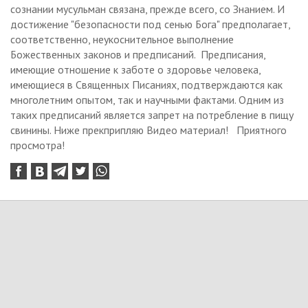
сознании мусульман связана, прежде всего, со Знанием. И
достижение "безопасности под сенью Бога" предполагает,
соответственно, неукоснительное выполнение
Божественных законов и предписаний. Предписания,
имеющие отношение к заботе о здоровье человека,
имеющиеся в Священных Писаниях, подтверждаются как
многолетним опытом, так и научными фактами. Одним из
таких предписаний является запрет на потребление в пищу
свинины. Ниже прекприпляю Видео материал! Приятного
просмотра!