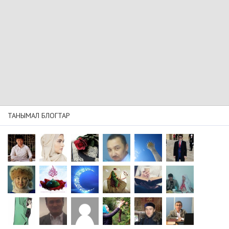
ТАНЫМАЛ БЛОГТАР